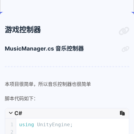
游戏控制器
MusicManager.cs 音乐控制器
本项目很简单，所以音乐控制器也很简单
脚本代码如下：
C#
1
using
 UnityEngine;
2