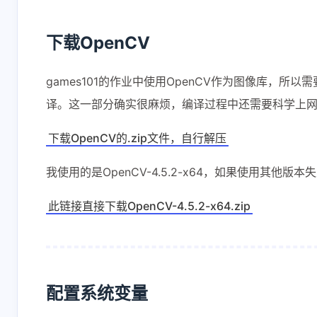
下载OpenCV
games101的作业中使用OpenCV作为图像库，所以
译。这一部分确实很麻烦，编译过程中还需要科学上网
下载OpenCV的.zip文件，自行解压
我使用的是OpenCV-4.5.2-x64，如果使用其他版
此链接直接下载OpenCV-4.5.2-x64.zip
配置系统变量