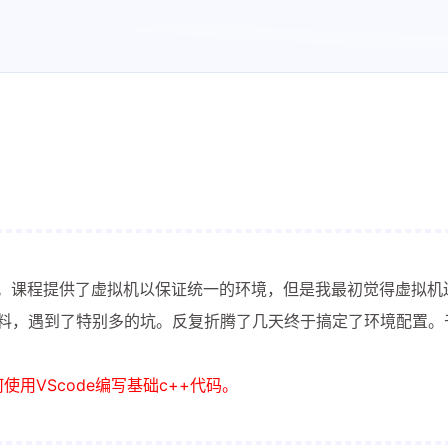
很好。课程提供了虚拟机以保证统一的环境，但是我最初觉得虚拟机
。不料，遇到了特别多的坑。反复折腾了几天终于搞定了环境配置。
使用VScode编写基础c++代码。