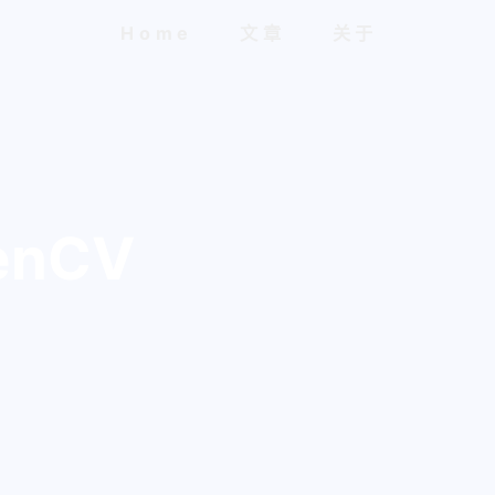
Home
文章
关于
enCV