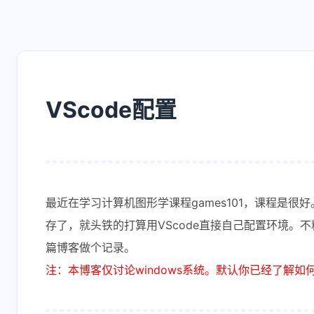
VScode配置
最近在学习计算机图形学课程games101，课程是
存了，就头铁的打算用VScode直接自己配置环境
篇博客做个记录。
注：本博客仅讨论windows系统。默认你已经了解如何