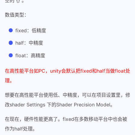
空的”{}”。
数值类型：
fixed：低精度
half：中精度
float：高精度
在高性能平台如PC，unity会默认把fixed和half当做float处
理。
想要在高性能平台使用低、中精度，可以在项目设置里，修
改shader Settings 下的Shader Precision Model。
在现在，硬件性能更高了。fixed在多数移动平台中也会被
作为half处理。