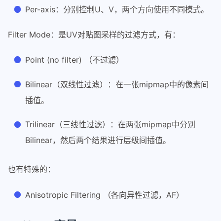
Per-axis：分别控制U、V，两个方向使用不同模式。
Filter Mode：是UV对贴图采样的过滤方式，有：
Point (no filter) （不过滤）
Bilinear（双线性过滤）：在一张mipmap中的像素间
插值。
Trilinear（三线性过滤）：在两张mipmap中分别
Bilinear，然后两个结果进行层级间插值。
也有特殊的：
Anisotropic Filtering （各向异性过滤，AF）