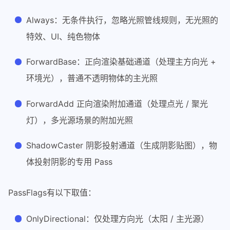
Always：无条件执行，忽略光照管线规则，无光照的
特效、UI、纯色物体
ForwardBase：正向渲染基础通道（处理主方向光 +
环境光），普通不透明物体的主光照
ForwardAdd 正向渲染附加通道（处理点光 / 聚光
灯），多光源场景的附加光照
ShadowCaster 阴影投射通道（生成阴影贴图），物
体投射阴影的专用 Pass
PassFlags有以下取值：
OnlyDirectional：仅处理方向光（太阳 / 主光源）