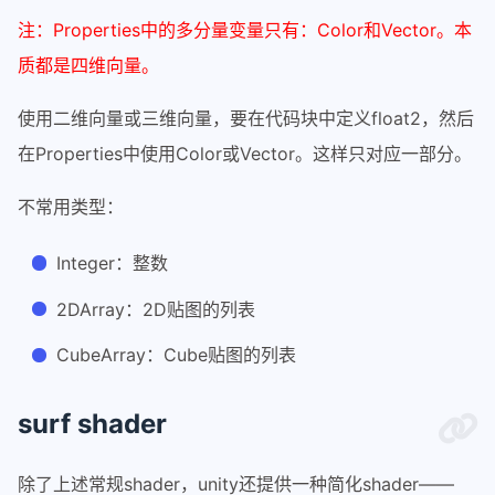
注：Properties中的多分量变量只有：Color和Vector。本
质都是四维向量。
使用二维向量或三维向量，要在代码块中定义float2，然后
在Properties中使用Color或Vector。这样只对应一部分。
不常用类型：
Integer：整数
2DArray：2D贴图的列表
CubeArray：Cube贴图的列表
surf shader
除了上述常规shader，unity还提供一种简化shader——