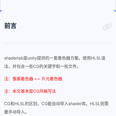
前言
shaderlab是unity提供的一套着色器方案。使用HLSL语
法，并包含一些CG的关键字和一些文件。
注：像素着色器 == 片元着色器
注：本文基本是CG风格写法
CG和HLSL的区别，CG能自动导入shader库。HLSL则需
要手动导入。