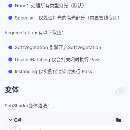
None：处理所有类型灯光（默认）
Specular：仅处理灯光的高光部分（内置管线专用）
RequireOptions有以下取值：
SoftVegetation 引擎开启SoftVegetation
DisableBatching 仅合批关闭时执行 Pass
Instancing 仅实例化渲染时执行 Pass
变体
SubShader变体语法：
C#