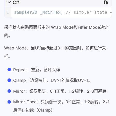
C#
1
sampler2D _MainTex; 
// simpler state
采样状态由贴图面板中的 Wrap Mode和Filter Mode决定
的。
Wrap Mode：当UV坐标超过0~1的范围时，如何进行采
样。
Repeat：重复，循环采样
Clamp：边缘拉伸，UV>1的情况取UV=1。
Mirror：镜像重复，0-1正常，1-2翻转，2-3再翻转
Mirror Once：只镜像一次，0-1正常，1-2翻转，2以
后停在边缘（Clamp）