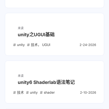
未读
unity之UGUI基础
unity
技术， UGUI
2-24-2026
未读
unity6 Shaderlab语法笔记
技术
unity
shader
2-10-2026