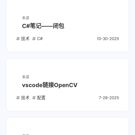
未读
C#笔记——闭包
技术
C#
10-30-2025
未读
vscode链接OpenCV
技术
配置
7-28-2025