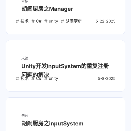
未读
胡闹厨房之Manager
技术
C#
unity
胡闹厨房
5-22-2025
未读
Unity开发inputSystem的重复注册
问题的解决
技术
C#
unity
5-8-2025
未读
胡闹厨房之inputSystem