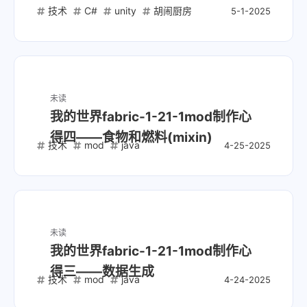
技术
C#
unity
胡闹厨房
5-1-2025
未读
我的世界fabric-1-21-1mod制作心
得四——食物和燃料(mixin)
技术
mod
java
4-25-2025
未读
我的世界fabric-1-21-1mod制作心
得三——数据生成
技术
mod
java
4-24-2025